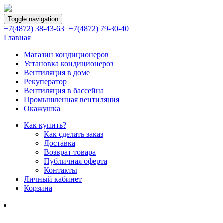
Toggle navigation
+7(4872) 38-43-63
+7(4872) 79-30-40
Главная
Магазин кондиционеров
Установка кондиционеров
Вентиляция в доме
Рекуператор
Вентиляция в бассейна
Промышленная вентиляция
Окажушка
Как купить?
Как сделать заказ
Доставка
Возврат товара
Публичная оферта
Контакты
Личный кабинет
Корзина