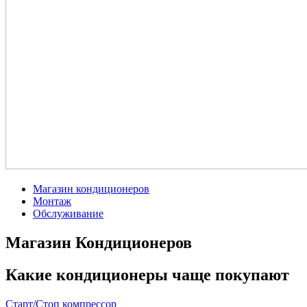
Магазин кондиционеров
Монтаж
Обслуживание
Магазин Кондиционеров
Какие кондиционеры чаще покупают
Старт/Стоп компрессор