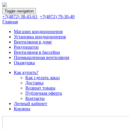
Toggle navigation
+7(4872) 38-43-63
+7(4872) 79-30-40
Главная
Магазин кондиционеров
Установка кондиционеров
Вентиляция в доме
Рекуператор
Вентиляция в бассейна
Промышленная вентиляция
Окажушка
Как купить?
Как сделать заказ
Доставка
Возврат товара
Публичная оферта
Контакты
Личный кабинет
Корзина