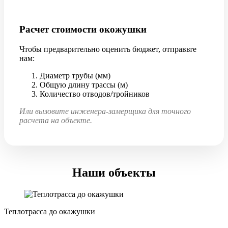
Расчет стоимости окожушки
Чтобы предварительно оценить бюджет, отправьте
нам:
Диаметр трубы (мм)
Общую длину трассы (м)
Количество отводов/тройников
Или вызовите инженера-замерщика для точного
расчета на объекте.
Наши объекты
Теплотрасса до окажушки