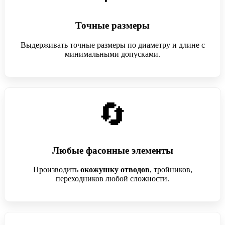
Точные размеры
Выдерживать точные размеры по диаметру и длине с
минимальными допусками.
🔄
Любые фасонные элементы
Производить
окожушку отводов
, тройников,
переходников любой сложности.