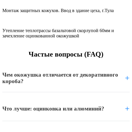
Монтаж защитных кожухов. Ввод в здание цеха, г.Тула
Утепление теплотрассы базальтовой скорлупой 60мм и
зачехление оцинкованной окожушкой
Частые вопросы (FAQ)
Чем окожушка отличается от декоративного
+
короба?
+
Что лучше: оцинковка или алюминий?