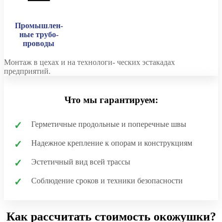
Промышлен-
ные трубо-
проводы
Монтаж в цехах и на технологи- ческих эстакадах
предприятий.
Что мы гарантируем:
Герметичные продольные и поперечные швы
Надежное крепление к опорам и конструкциям
Эстетичный вид всей трассы
Соблюдение сроков и техники безопасности
Как рассчитать стоимость окожушки?