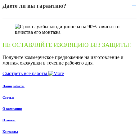
+
Даете ли вы гарантию?
НЕ ОСТАВЛЯЙТЕ ИЗОЛЯЦИЮ БЕЗ ЗАЩИТЫ!
Получите коммерческое предложение на изготовление и
монтаж окожушки в течение рабочего дня.
Смотреть все работы
Наши работы
Статьи
О компании
Отзывы
Контакты