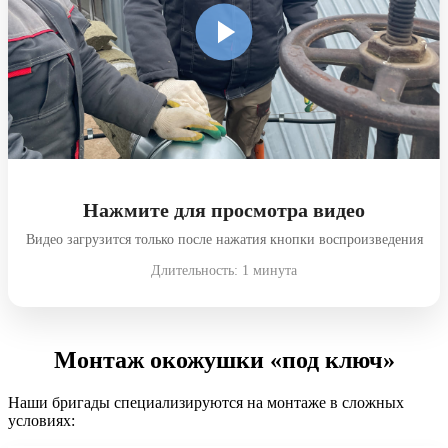
Нажмите для просмотра видео
Видео загрузится только после нажатия кнопки воспроизведения
Длительность: 1 минута
Монтаж окожушки «под ключ»
Наши бригады специализируются на монтаже в сложных
условиях: