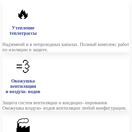
🔥
Утепление
теплотрассы
Надземной и в непроходных каналах. Полный комплекс работ
по изоляции и защите.
💨
Окожушка
вентиляции
и воздухо- водов
Защита систем вентиляции и кондицио- нирования.
Окожушка воздухо- водов вентиляции любой конфигурации.
🏭