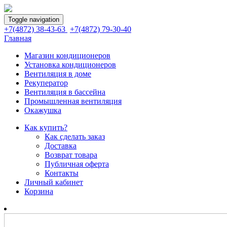
Toggle navigation
+7(4872) 38-43-63
+7(4872) 79-30-40
Главная
Магазин кондиционеров
Установка кондиционеров
Вентиляция в доме
Рекуператор
Вентиляция в бассейна
Промышленная вентиляция
Окажушка
Как купить?
Как сделать заказ
Доставка
Возврат товара
Публичная оферта
Контакты
Личный кабинет
Корзина