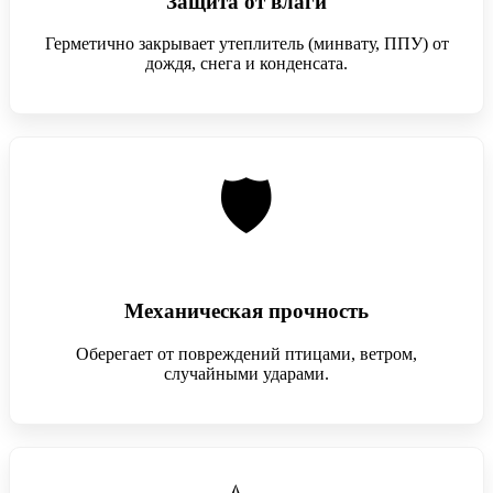
Защита от влаги
Герметично закрывает утеплитель (минвату, ППУ) от
дождя, снега и конденсата.
🛡️
Механическая прочность
Оберегает от повреждений птицами, ветром,
случайными ударами.