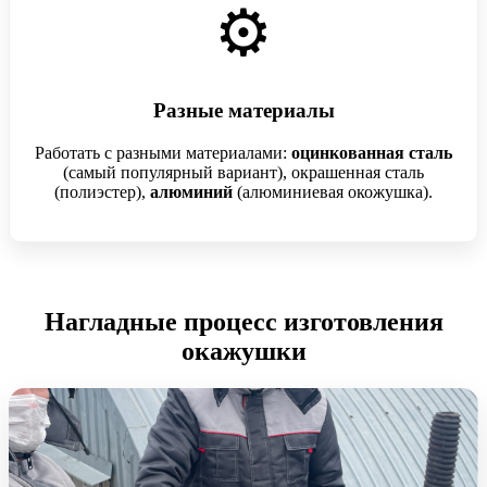
⚙️
Разные материалы
Работать с разными материалами:
оцинкованная сталь
(самый популярный вариант), окрашенная сталь
(полиэстер),
алюминий
(алюминиевая окожушка).
Нагладные процесс изготовления
окажушки