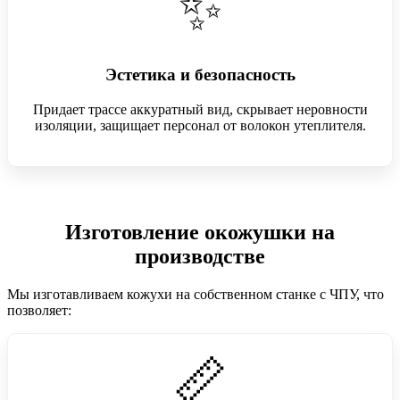
✨
Эстетика и безопасность
Придает трассе аккуратный вид, скрывает неровности
изоляции, защищает персонал от волокон утеплителя.
Изготовление окожушки на
производстве
Мы изготавливаем кожухи на собственном станке с ЧПУ, что
позволяет:
📏