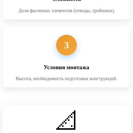
Доля фасонных элементов (отводы, тройники).
3
Условия монтажа
Высота, необходимость подготовки конструкций.
📐