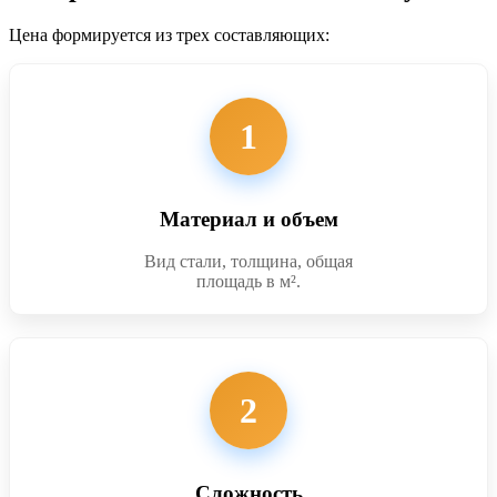
Цена формируется из трех составляющих:
1
Материал и объем
Вид стали, толщина, общая
площадь в м².
2
Сложность